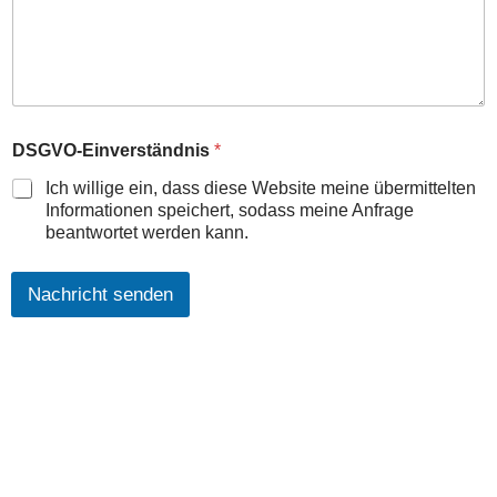
DSGVO-Einverständnis
*
Ich willige ein, dass diese Website meine übermittelten
Informationen speichert, sodass meine Anfrage
beantwortet werden kann.
Nachricht senden