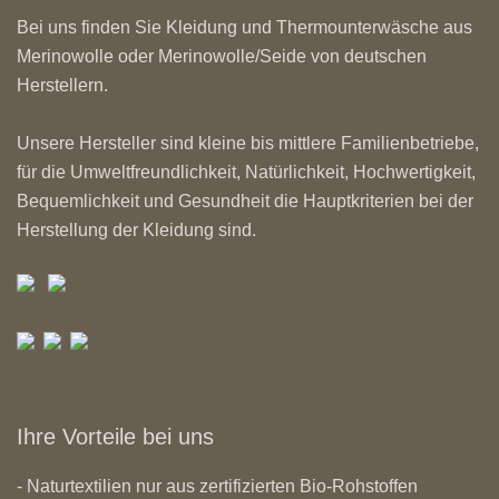
Bei uns finden Sie Kleidung und Thermounterwäsche aus
Merinowolle oder Merinowolle/Seide von deutschen
Herstellern.
Unsere Hersteller sind kleine bis mittlere Familienbetriebe,
für die Umweltfreundlichkeit, Natürlichkeit, Hochwertigkeit,
Bequemlichkeit und Gesundheit die Hauptkriterien bei der
Herstellung der Kleidung sind.
Ihre Vorteile bei uns
- Naturtextilien nur aus zertifizierten Bio-Rohstoffen