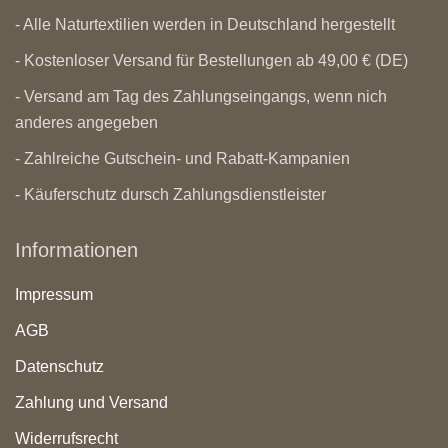
- Alle Naturtextilien werden in Deutschland hergestellt
- Kostenloser Versand für Bestellungen ab 49,00 € (DE)
- Versand am Tag des Zahlungseingangs, wenn nich
anderes angegeben
- Zahlreiche Gutschein- und Rabatt-Kampanien
- Käuferschutz dursch Zahlungsdienstleister
Informationen
Impressum
AGB
Datenschutz
Zahlung und Versand
Widerrufsrecht