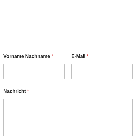
Vorname Nachname
*
E-Mail
*
Nachricht
*