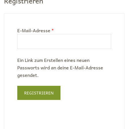
Registrieren
Erforderlich
E-Mail-Adresse
*
Ein Link zum Erstellen eines neuen
Passworts wird an deine E-Mail-Adresse
gesendet.
REGISTRIEREN