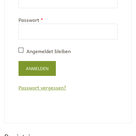
Erforderlich
Passwort
*
Angemeldet bleiben
ANMELDEN
Passwort vergessen?