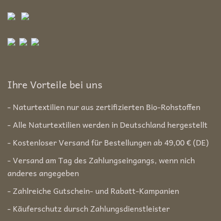
Ihre Vorteile bei uns
- Naturtextilien nur aus zertifizierten Bio-Rohstoffen
- Alle Naturtextilien werden in Deutschland hergestellt
- Kostenloser Versand für Bestellungen ab 49,00 € (DE)
- Versand am Tag des Zahlungseingangs, wenn nich
anderes angegeben
- Zahlreiche Gutschein- und Rabatt-Kampanien
- Käuferschutz dursch Zahlungsdienstleister