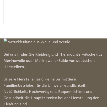
Bei uns finden Sie Kleidung und Thermounterwäsche aus
Merinowolle oder Merinowolle/Seide von deutschen
Herstellern.
Unsere Hersteller sind kleine bis mittlere
Familienbetriebe, für die Umweltfreundlichkeit,
Natürlichkeit, Hochwertigkeit, Bequemlichkeit und
Gesundheit die Hauptkriterien bei der Herstellung der
Kleidung sind.