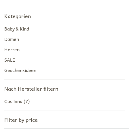
Kategorien
Baby & Kind
Damen
Herren
SALE
Geschenkideen
Nach Hersteller filtern
Cosilana
(7)
Filter by price