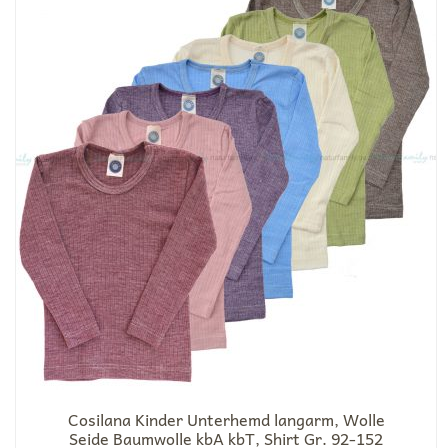
Cosilana Kinder Unterhemd langarm, Wolle
Seide Baumwolle kbA kbT, Shirt Gr. 92-152