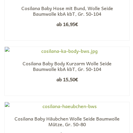
Cosilana Baby Hose mit Bund, Wolle Seide
Baumwolle kbA kbT, Gr. 50-104
ab
16,95
€
Cosilana Baby Body Kurzarm Wolle Seide
Baumwolle kbA kbT, Gr. 50-104
ab
15,50
€
Cosilana Baby Häubchen Wolle Seide Baumwolle
Mütze, Gr. 50-80