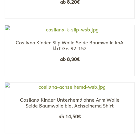
ab
8,20
€
Cosilana Kinder Slip Wolle Seide Baumwolle kbA
kbT Gr. 92-152
ab
8,90
€
Cosilana Kinder Unterhemd ohne Arm Wolle
Seide Baumwolle bio, Achselhemd Shirt
ab
14,50
€