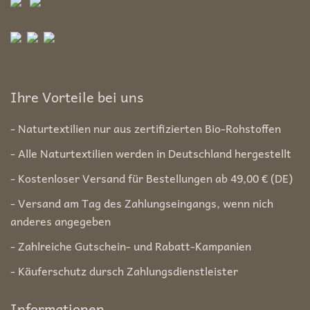
Ihre Vorteile bei uns
- Naturtextilien nur aus zertifizierten Bio-Rohstoffen
- Alle Naturtextilien werden in Deutschland hergestellt
- Kostenloser Versand für Bestellungen ab 49,00 € (DE)
- Versand am Tag des Zahlungseingangs, wenn nich
anderes angegeben
- Zahlreiche Gutschein- und Rabatt-Kampanien
- Käuferschutz dursch Zahlungsdienstleister
Informationen