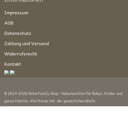
Impressum
AGB
Datenschutz
Zahlung und Versand
Widerrufsrecht
Kontakt
© 2014-2026 NaturFamily Shop - Naturtextilien für Babys, Kinder und
ganze Familie. Alle Preise inkl. der gesetzlichen MwSt.