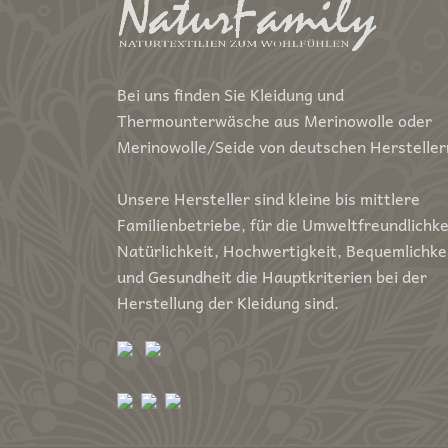
Bei uns finden Sie Kleidung und
Thermounterwäsche aus Merinowolle oder
Merinowolle/Seide von deutschen Hersteller
Unsere Hersteller sind kleine bis mittlere
Familienbetriebe, für die Umweltfreundlichke
Natürlichkeit, Hochwertigkeit, Bequemlichke
und Gesundheit die Hauptkriterien bei der
Herstellung der Kleidung sind.