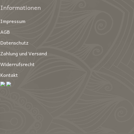
Informationen
Impressum
AGB
Datenschutz
Zahlung und Versand
Widerrufsrecht
Kontakt