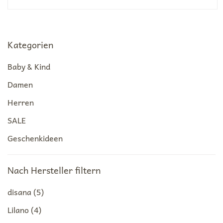
Kategorien
Baby & Kind
Damen
Herren
SALE
Geschenkideen
Nach Hersteller filtern
disana
(5)
Lilano
(4)