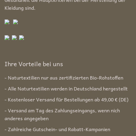
Kleidung sind.
Ihre Vorteile bei uns
- Naturtextilien nur aus zertifizierten Bio-Rohstoffen
- Alle Naturtextilien werden in Deutschland hergestellt
- Kostenloser Versand für Bestellungen ab 49,00 € (DE)
- Versand am Tag des Zahlungseingangs, wenn nich
anderes angegeben
- Zahlreiche Gutschein- und Rabatt-Kampanien