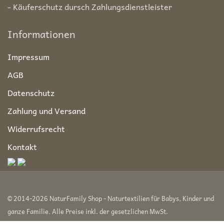
- Käuferschutz dursch Zahlungsdienstleister
Informationen
Impressum
AGB
Datenschutz
Zahlung und Versand
Widerrufsrecht
Kontakt
© 2014-2026 NaturFamily Shop - Naturtextilien für Babys, Kinder und
ganze Familie. Alle Preise inkl. der gesetzlichen MwSt.