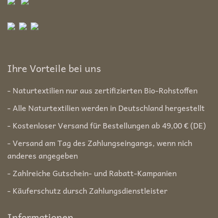
Ihre Vorteile bei uns
- Naturtextilien nur aus zertifizierten Bio-Rohstoffen
- Alle Naturtextilien werden in Deutschland hergestellt
- Kostenloser Versand für Bestellungen ab 49,00 € (DE)
- Versand am Tag des Zahlungseingangs, wenn nich
anderes angegeben
- Zahlreiche Gutschein- und Rabatt-Kampanien
- Käuferschutz dursch Zahlungsdienstleister
Informationen