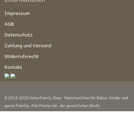
Impressum
AGB
Datenschutz
Zahlung und Versand
Widerrufsrecht
Kontakt
© 2014-2026 NaturFamily Shop - Naturtextilien für Babys, Kinder und
ganze Familie. Alle Preise inkl. der gesetzlichen MwSt.