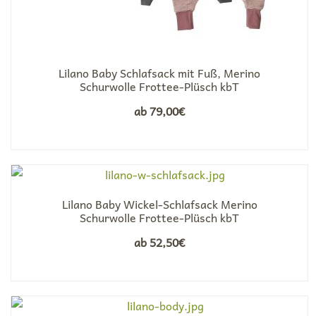
Lilano Baby Schlafsack mit Fuß, Merino
Schurwolle Frottee-Plüsch kbT
ab
79,00
€
Lilano Baby Wickel-Schlafsack Merino
Schurwolle Frottee-Plüsch kbT
ab
52,50
€