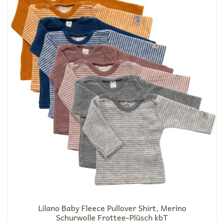
Lilano Baby Fleece Pullover Shirt, Merino
Schurwolle Frottee-Plüsch kbT