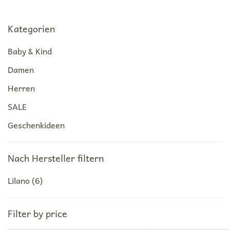
Kategorien
Baby & Kind
Damen
Herren
SALE
Geschenkideen
Nach Hersteller filtern
Lilano
(6)
Filter by price