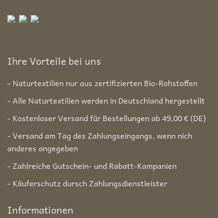
Ihre Vorteile bei uns
- Naturtextilien nur aus zertifizierten Bio-Rohstoffen
- Alle Naturtextilien werden in Deutschland hergestellt
- Kostenloser Versand für Bestellungen ab 49,00 € (DE)
- Versand am Tag des Zahlungseingangs, wenn nich
anderes angegeben
- Zahlreiche Gutschein- und Rabatt-Kampanien
- Käuferschutz dursch Zahlungsdienstleister
Informationen