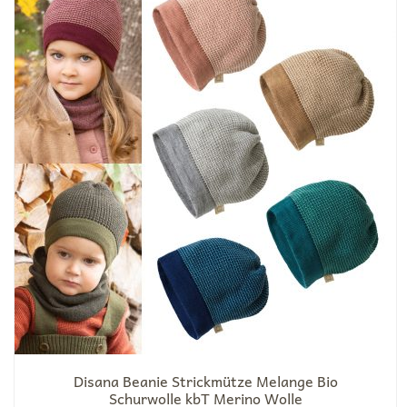
Disana Beanie Strickmütze Melange Bio
Schurwolle kbT Merino Wolle