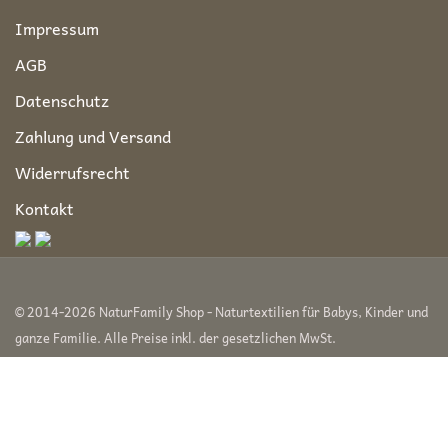
Impressum
AGB
Datenschutz
Zahlung und Versand
Widerrufsrecht
Kontakt
© 2014-2026 NaturFamily Shop - Naturtextilien für Babys, Kinder und
ganze Familie. Alle Preise inkl. der gesetzlichen MwSt.