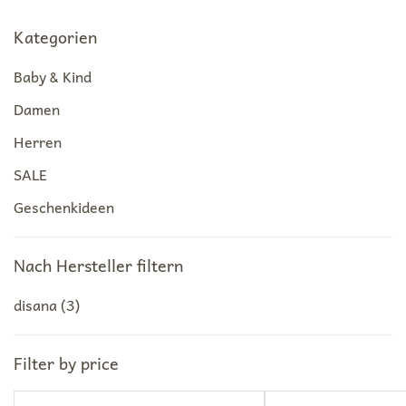
Kategorien
Baby & Kind
Damen
Herren
SALE
Geschenkideen
Nach Hersteller filtern
disana
(3)
Filter by price