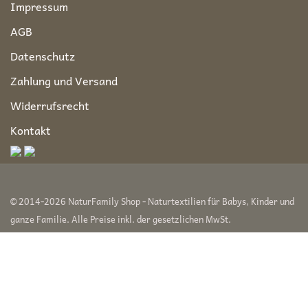
Impressum
AGB
Datenschutz
Zahlung und Versand
Widerrufsrecht
Kontakt
© 2014-2026 NaturFamily Shop - Naturtextilien für Babys, Kinder und
ganze Familie. Alle Preise inkl. der gesetzlichen MwSt.