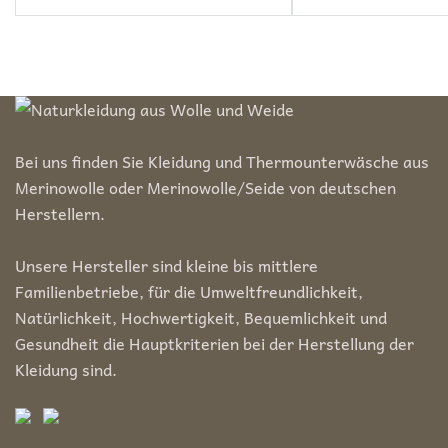
Preis
Preis
Bei uns finden Sie Kleidung und Thermounterwäsche aus
Merinowolle oder Merinowolle/Seide von deutschen
Herstellern.
Unsere Hersteller sind kleine bis mittlere
Familienbetriebe, für die Umweltfreundlichkeit,
Natürlichkeit, Hochwertigkeit, Bequemlichkeit und
Gesundheit die Hauptkriterien bei der Herstellung der
Kleidung sind.