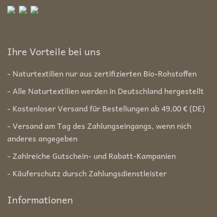
Ihre Vorteile bei uns
- Naturtextilien nur aus zertifizierten Bio-Rohstoffen
- Alle Naturtextilien werden in Deutschland hergestellt
- Kostenloser Versand für Bestellungen ab 49,00 € (DE)
- Versand am Tag des Zahlungseingangs, wenn nich
anderes angegeben
- Zahlreiche Gutschein- und Rabatt-Kampanien
- Käuferschutz dursch Zahlungsdienstleister
Informationen