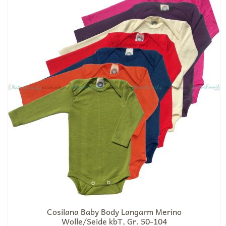
Cosilana Baby Body Langarm Merino
Wolle/Seide kbT, Gr. 50-104