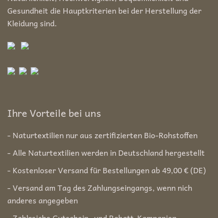
Gesundheit die Hauptkriterien bei der Herstellung der
Kleidung sind.
Ihre Vorteile bei uns
- Naturtextilien nur aus zertifizierten Bio-Rohstoffen
- Alle Naturtextilien werden in Deutschland hergestellt
- Kostenloser Versand für Bestellungen ab 49,00 € (DE)
- Versand am Tag des Zahlungseingangs, wenn nich
anderes angegeben
- Zahlreiche Gutschein- und Rabatt-Kampanien