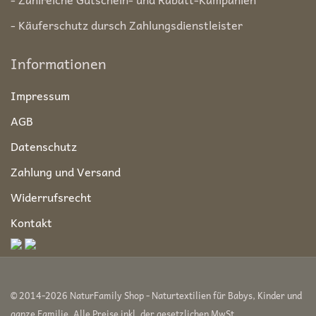
- Käuferschutz dursch Zahlungsdienstleister
Informationen
Impressum
AGB
Datenschutz
Zahlung und Versand
Widerrufsrecht
Kontakt
© 2014-2026 NaturFamily Shop - Naturtextilien für Babys, Kinder und
ganze Familie. Alle Preise inkl. der gesetzlichen MwSt.