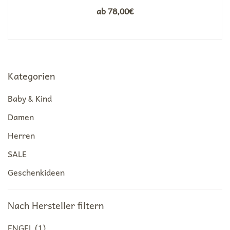
ab
78,00
€
Kategorien
Baby & Kind
Damen
Herren
SALE
Geschenkideen
Nach Hersteller filtern
ENGEL
(1)