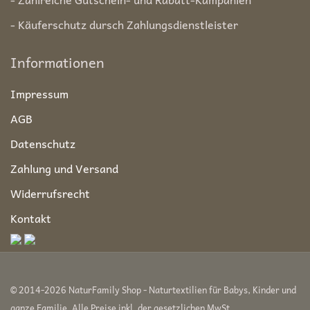
- Käuferschutz dursch Zahlungsdienstleister
Informationen
Impressum
AGB
Datenschutz
Zahlung und Versand
Widerrufsrecht
Kontakt
© 2014-2026 NaturFamily Shop - Naturtextilien für Babys, Kinder und
ganze Familie. Alle Preise inkl. der gesetzlichen MwSt.