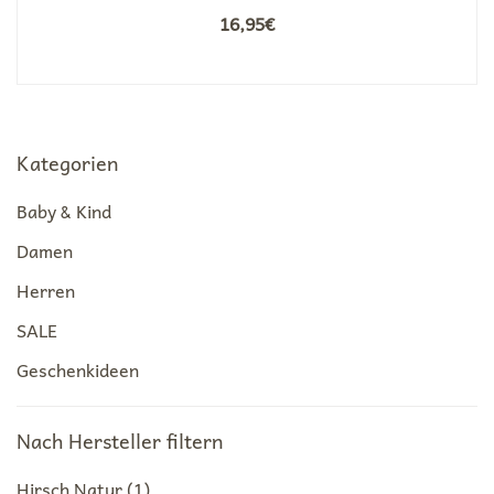
16,95
€
Kategorien
Baby & Kind
Damen
Herren
SALE
Geschenkideen
Nach Hersteller filtern
Hirsch Natur
(1)