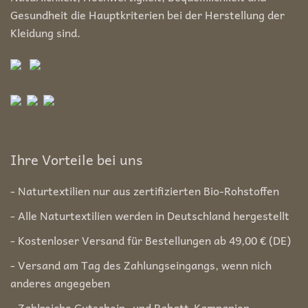
Gesundheit die Hauptkriterien bei der Herstellung der
Kleidung sind.
Ihre Vorteile bei uns
- Naturtextilien nur aus zertifizierten Bio-Rohstoffen
- Alle Naturtextilien werden in Deutschland hergestellt
- Kostenloser Versand für Bestellungen ab 49,00 € (DE)
- Versand am Tag des Zahlungseingangs, wenn nich
anderes angegeben
- Zahlreiche Gutschein- und Rabatt-Kampanien