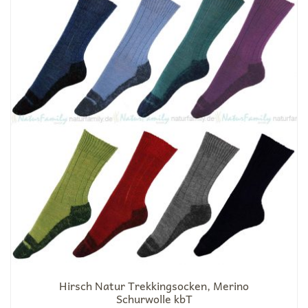
Hirsch Natur Trekkingsocken, Merino
Schurwolle kbT