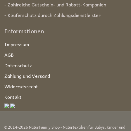
- Zahlreiche Gutschein- und Rabatt-Kampanien
- Käuferschutz dursch Zahlungsdienstleister
Informationen
Impressum
AGB
Datenschutz
Zahlung und Versand
Widerrufsrecht
Kontakt
© 2014-2026 NaturFamily Shop - Naturtextilien für Babys, Kinder und