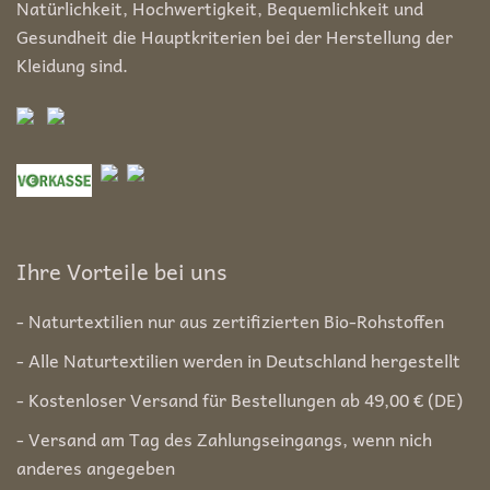
Natürlichkeit, Hochwertigkeit, Bequemlichkeit und
Gesundheit die Hauptkriterien bei der Herstellung der
Kleidung sind.
Ihre Vorteile bei uns
- Naturtextilien nur aus zertifizierten Bio-Rohstoffen
- Alle Naturtextilien werden in Deutschland hergestellt
- Kostenloser Versand für Bestellungen ab 49,00 € (DE)
- Versand am Tag des Zahlungseingangs, wenn nich
anderes angegeben