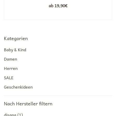
ab
19,90
€
Kategorien
Baby & Kind
Damen
Herren
SALE
Geschenkideen
Nach Hersteller filtern
disana
(1)