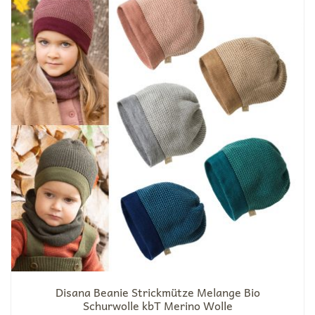
Disana Beanie Strickmütze Melange Bio
Schurwolle kbT Merino Wolle