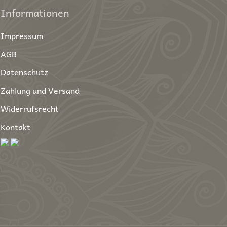
Informationen
Impressum
AGB
Datenschutz
Zahlung und Versand
Widerrufsrecht
Kontakt