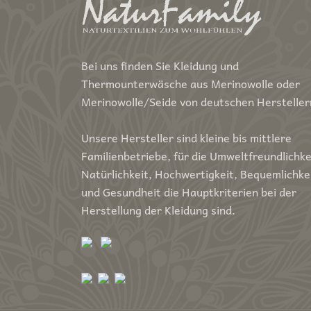
Bei uns finden Sie Kleidung und
Thermounterwäsche aus Merinowolle oder
Merinowolle/Seide von deutschen Hersteller
Unsere Hersteller sind kleine bis mittlere
Familienbetriebe, für die Umweltfreundlichke
Natürlichkeit, Hochwertigkeit, Bequemlichke
und Gesundheit die Hauptkriterien bei der
Herstellung der Kleidung sind.