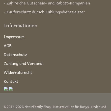
- Zahlreiche Gutschein- und Rabatt-Kampanien
- Käuferschutz dursch Zahlungsdienstleister
Informationen
Impressum
AGB
Datenschutz
Zahlung und Versand
Widerrufsrecht
Kontakt
© 2014-2026 NaturFamily Shop - Naturtextilien für Babys, Kinder und