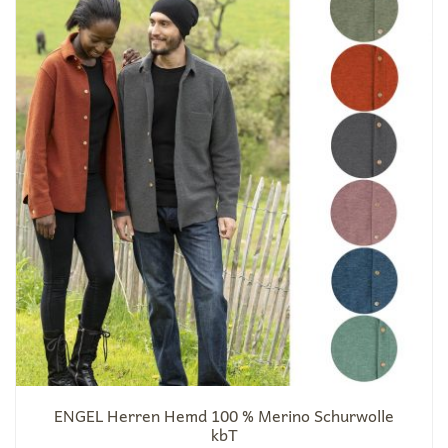
ENGEL Herren Hemd 100 % Merino Schurwolle
kbT