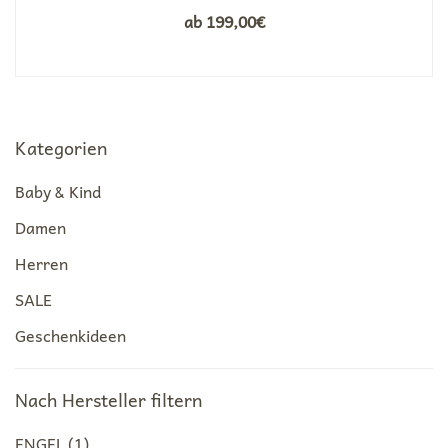
ab
199,00
€
Kategorien
Baby & Kind
Damen
Herren
SALE
Geschenkideen
Nach Hersteller filtern
ENGEL
(1)