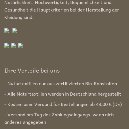
Natürlichkeit, Hochwertigkeit, Bequemlichkeit und
Gesundheit die Hauptkriterien bei der Herstellung der
Kleidung sind.
Ihre Vorteile bei uns
- Naturtextilien nur aus zertifizierten Bio-Rohstoffen
- Alle Naturtextilien werden in Deutschland hergestellt
- Kostenloser Versand für Bestellungen ab 49,00 € (DE)
- Versand am Tag des Zahlungseingangs, wenn nich
anderes angegeben