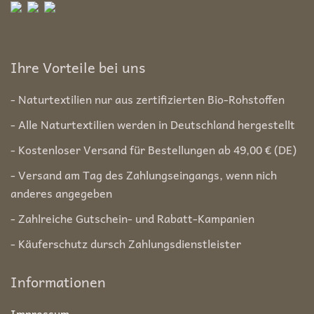
Ihre Vorteile bei uns
- Naturtextilien nur aus zertifizierten Bio-Rohstoffen
- Alle Naturtextilien werden in Deutschland hergestellt
- Kostenloser Versand für Bestellungen ab 49,00 € (DE)
- Versand am Tag des Zahlungseingangs, wenn nich
anderes angegeben
- Zahlreiche Gutschein- und Rabatt-Kampanien
- Käuferschutz dursch Zahlungsdienstleister
Informationen
Impressum