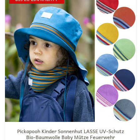
Pickapooh Kinder Sonnenhut LASSE UV-Schutz
Bio-Baumwolle Baby Mütze Feuerwehr