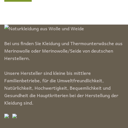
Preis
Preis
Bei uns finden Sie Kleidung und Thermounterwäsche aus
Merinowolle oder Merinowolle/Seide von deutschen
Herstellern.
Unsere Hersteller sind kleine bis mittlere
Familienbetriebe, für die Umweltfreundlichkeit,
Natürlichkeit, Hochwertigkeit, Bequemlichkeit und
Gesundheit die Hauptkriterien bei der Herstellung der
Kleidung sind.