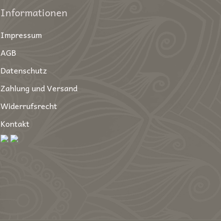
Informationen
Impressum
AGB
Datenschutz
Zahlung und Versand
Widerrufsrecht
Kontakt