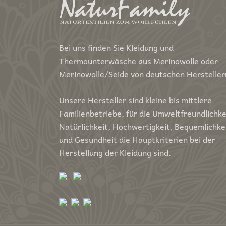
Bei uns finden Sie Kleidung und
Thermounterwäsche aus Merinowolle oder
Merinowolle/Seide von deutschen Hersteller
Unsere Hersteller sind kleine bis mittlere
Familienbetriebe, für die Umweltfreundlichke
Natürlichkeit, Hochwertigkeit, Bequemlichke
und Gesundheit die Hauptkriterien bei der
Herstellung der Kleidung sind.