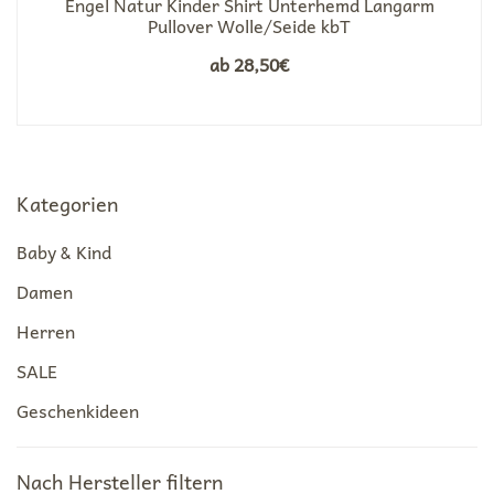
Engel Natur Kinder Shirt Unterhemd Langarm
Pullover Wolle/Seide kbT
ab
28,50
€
Kategorien
Baby & Kind
Damen
Herren
SALE
Geschenkideen
Nach Hersteller filtern