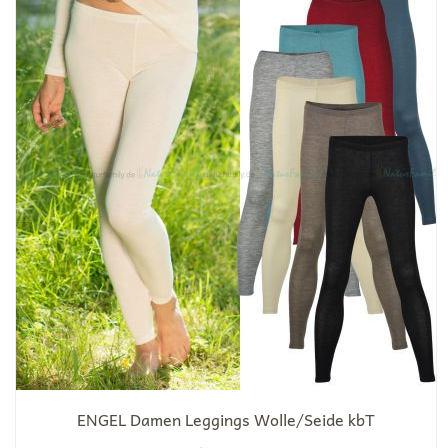
ENGEL Damen Leggings Wolle/Seide kbT