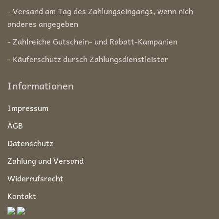
- Versand am Tag des Zahlungseingangs, wenn nich
anderes angegeben
- Zahlreiche Gutschein- und Rabatt-Kampanien
- Käuferschutz dursch Zahlungsdienstleister
Informationen
Impressum
AGB
Datenschutz
Zahlung und Versand
Widerrufsrecht
Kontakt