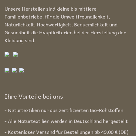
Unsere Hersteller sind kleine bis mittlere
Familienbetriebe, für die Umweltfreundlichkeit,
Natürlichkeit, Hochwertigkeit, Bequemlichkeit und
Gesundheit die Hauptkriterien bei der Herstellung der
Kleidung sind.
Ihre Vorteile bei uns
- Naturtextilien nur aus zertifizierten Bio-Rohstoffen
- Alle Naturtextilien werden in Deutschland hergestellt
- Kostenloser Versand für Bestellungen ab 49,00 € (DE)