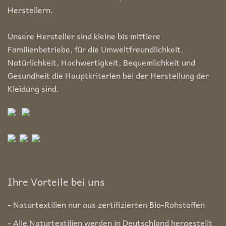
Herstellern.
Unsere Hersteller sind kleine bis mittlere
Familienbetriebe, für die Umweltfreundlichkeit,
Natürlichkeit, Hochwertigkeit, Bequemlichkeit und
Gesundheit die Hauptkriterien bei der Herstellung der
Kleidung sind.
Ihre Vorteile bei uns
- Naturtextilien nur aus zertifizierten Bio-Rohstoffen
- Alle Naturtextilien werden in Deutschland hergestellt