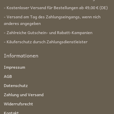
- Kostenloser Versand für Bestellungen ab 49,00 € (DE)
- Versand am Tag des Zahlungseingangs, wenn nich
anderes angegeben
- Zahlreiche Gutschein- und Rabatt-Kampanien
- Käuferschutz dursch Zahlungsdienstleister
Informationen
Impressum
AGB
Datenschutz
Zahlung und Versand
Widerrufsrecht
Kontakt