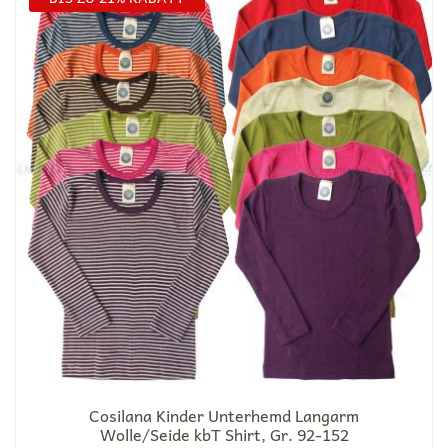
Cosilana Kinder Unterhemd Langarm
Wolle/Seide kbT Shirt, Gr. 92-152