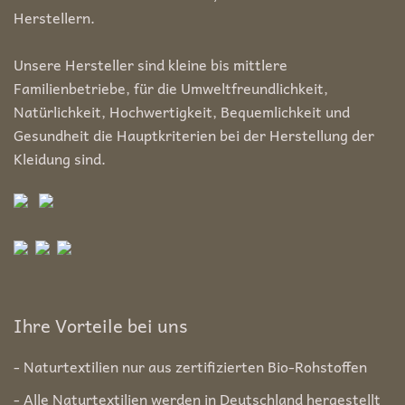
Herstellern.
Unsere Hersteller sind kleine bis mittlere
Familienbetriebe, für die Umweltfreundlichkeit,
Natürlichkeit, Hochwertigkeit, Bequemlichkeit und
Gesundheit die Hauptkriterien bei der Herstellung der
Kleidung sind.
Ihre Vorteile bei uns
- Naturtextilien nur aus zertifizierten Bio-Rohstoffen
- Alle Naturtextilien werden in Deutschland hergestellt