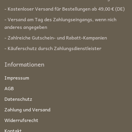
- Kostenloser Versand für Bestellungen ab 49,00 € (DE)
- Versand am Tag des Zahlungseingangs, wenn nich
anderes angegeben
- Zahlreiche Gutschein- und Rabatt-Kampanien
- Käuferschutz dursch Zahlungsdienstleister
Informationen
Impressum
AGB
Datenschutz
Zahlung und Versand
Widerrufsrecht
Kontakt