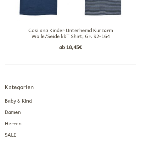
Cosilana Kinder Unterhemd Kurzarm
Wolle/Seide kbT Shirt, Gr. 92-164
ab
18,45
€
Kategorien
Baby & Kind
Damen
Herren
SALE