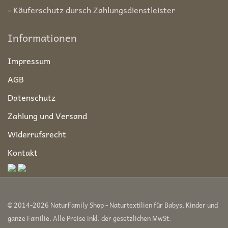
- Käuferschutz dursch Zahlungsdienstleister
Informationen
Impressum
AGB
Datenschutz
Zahlung und Versand
Widerrufsrecht
Kontakt
© 2014-2026 NaturFamily Shop - Naturtextilien für Babys, Kinder und
ganze Familie. Alle Preise inkl. der gesetzlichen MwSt.