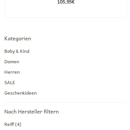
105,95
€
Kategorien
Baby & Kind
Damen
Herren
SALE
Geschenkideen
Nach Hersteller filtern
Reiff
(4)