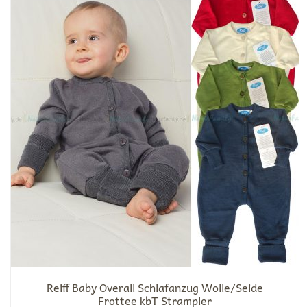
Reiff Baby Overall Schlafanzug Wolle/Seide
Frottee kbT Strampler