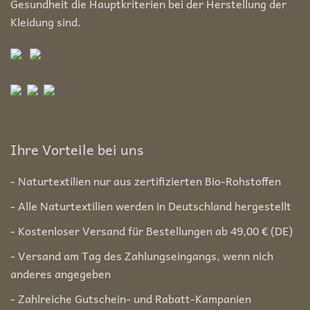
Gesundheit die Hauptkriterien bei der Herstellung der
Kleidung sind.
Ihre Vorteile bei uns
- Naturtextilien nur aus zertifizierten Bio-Rohstoffen
- Alle Naturtextilien werden in Deutschland hergestellt
- Kostenloser Versand für Bestellungen ab 49,00 € (DE)
- Versand am Tag des Zahlungseingangs, wenn nich
anderes angegeben
- Zahlreiche Gutschein- und Rabatt-Kampanien