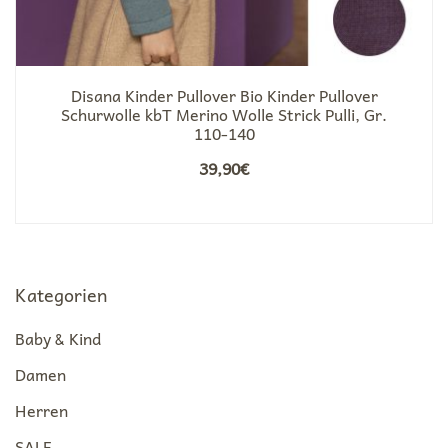
Disana Kinder Pullover Bio Kinder Pullover
Schurwolle kbT Merino Wolle Strick Pulli, Gr.
110-140
39,90
€
Kategorien
Baby & Kind
Damen
Herren
SALE