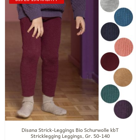
Disana Strick-Leggings Bio Schurwolle kbT
Stricklegging Leggings, Gr. 50-140