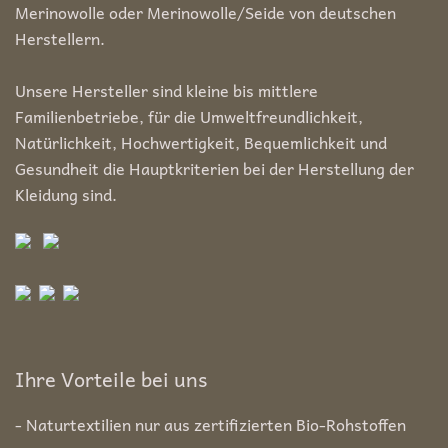
Merinowolle oder Merinowolle/Seide von deutschen
Herstellern.
Unsere Hersteller sind kleine bis mittlere
Familienbetriebe, für die Umweltfreundlichkeit,
Natürlichkeit, Hochwertigkeit, Bequemlichkeit und
Gesundheit die Hauptkriterien bei der Herstellung der
Kleidung sind.
Ihre Vorteile bei uns
- Naturtextilien nur aus zertifizierten Bio-Rohstoffen