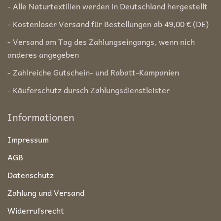
- Alle Naturtextilien werden in Deutschland hergestellt
- Kostenloser Versand für Bestellungen ab 49,00 € (DE)
- Versand am Tag des Zahlungseingangs, wenn nich
anderes angegeben
- Zahlreiche Gutschein- und Rabatt-Kampanien
- Käuferschutz dursch Zahlungsdienstleister
Informationen
Impressum
AGB
Datenschutz
Zahlung und Versand
Widerrufsrecht