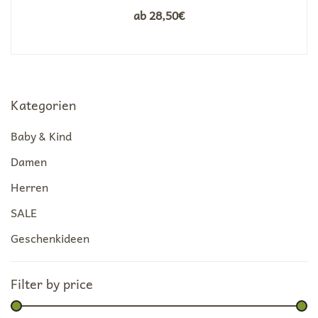
ab
28,50
€
Kategorien
Baby & Kind
Damen
Herren
SALE
Geschenkideen
Filter by price