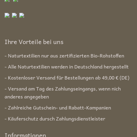
Ihre Vorteile bei uns
- Naturtextilien nur aus zertifizierten Bio-Rohstoffen
- Alle Naturtextilien werden in Deutschland hergestellt
- Kostenloser Versand für Bestellungen ab 49,00 € (DE)
- Versand am Tag des Zahlungseingangs, wenn nich
anderes angegeben
- Zahlreiche Gutschein- und Rabatt-Kampanien
- Käuferschutz dursch Zahlungsdienstleister
Informationen