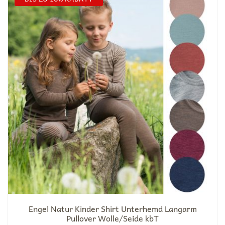
Engel Natur Kinder Shirt Unterhemd Langarm
Pullover Wolle/Seide kbT