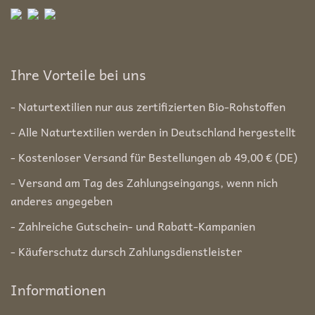
Ihre Vorteile bei uns
- Naturtextilien nur aus zertifizierten Bio-Rohstoffen
- Alle Naturtextilien werden in Deutschland hergestellt
- Kostenloser Versand für Bestellungen ab 49,00 € (DE)
- Versand am Tag des Zahlungseingangs, wenn nich
anderes angegeben
- Zahlreiche Gutschein- und Rabatt-Kampanien
- Käuferschutz dursch Zahlungsdienstleister
Informationen