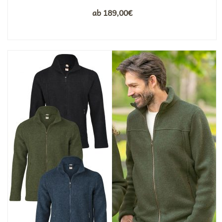
ab
189,00
€