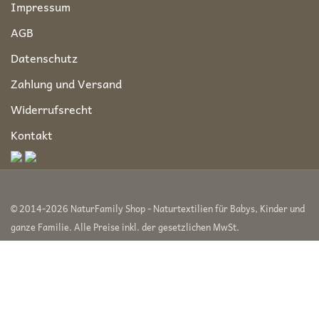
Impressum
AGB
Datenschutz
Zahlung und Versand
Widerrufsrecht
Kontakt
© 2014-2026 NaturFamily Shop - Naturtextilien für Babys, Kinder und
ganze Familie. Alle Preise inkl. der gesetzlichen MwSt.