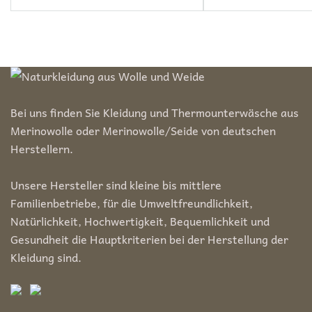
Preis
Preis
Bei uns finden Sie Kleidung und Thermounterwäsche aus
Merinowolle oder Merinowolle/Seide von deutschen
Herstellern.
Unsere Hersteller sind kleine bis mittlere
Familienbetriebe, für die Umweltfreundlichkeit,
Natürlichkeit, Hochwertigkeit, Bequemlichkeit und
Gesundheit die Hauptkriterien bei der Herstellung der
Kleidung sind.