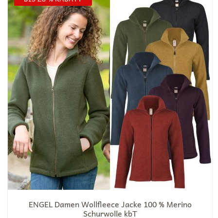
ENGEL Damen Wollfleece Jacke 100 % Merino
Schurwolle kbT