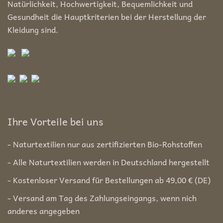
Natürlichkeit, Hochwertigkeit, Bequemlichkeit und
Gesundheit die Hauptkriterien bei der Herstellung der
Kleidung sind.
Ihre Vorteile bei uns
- Naturtextilien nur aus zertifizierten Bio-Rohstoffen
- Alle Naturtextilien werden in Deutschland hergestellt
- Kostenloser Versand für Bestellungen ab 49,00 € (DE)
- Versand am Tag des Zahlungseingangs, wenn nich
anderes angegeben