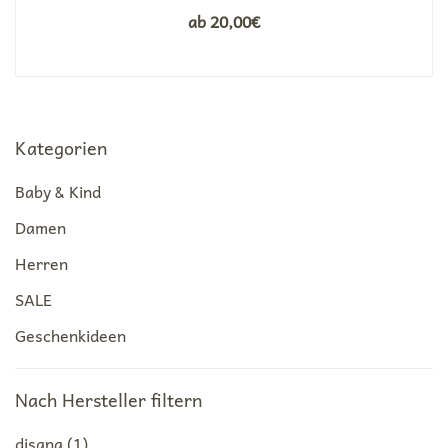
ab
20,00
€
Kategorien
Baby & Kind
Damen
Herren
SALE
Geschenkideen
Nach Hersteller filtern
disana
(1)