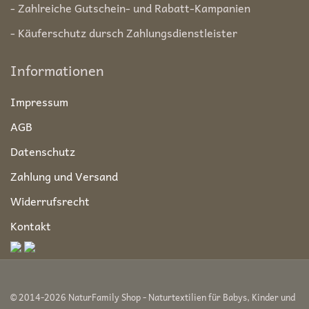
- Zahlreiche Gutschein- und Rabatt-Kampanien
- Käuferschutz dursch Zahlungsdienstleister
Informationen
Impressum
AGB
Datenschutz
Zahlung und Versand
Widerrufsrecht
Kontakt
© 2014-2026 NaturFamily Shop - Naturtextilien für Babys, Kinder und