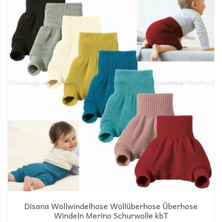
Disana Wollwindelhose Wollüberhose Überhose
Windeln Merino Schurwolle kbT