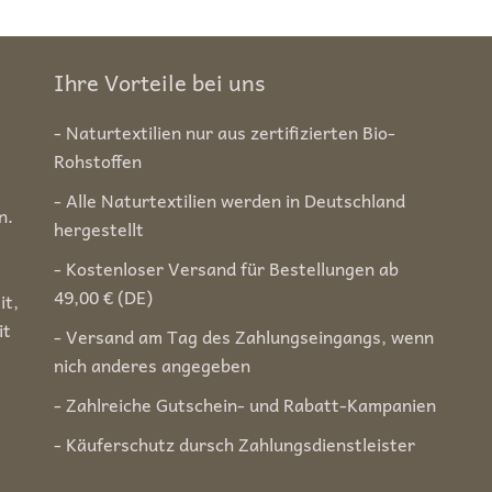
Ihre Vorteile bei uns
- Naturtextilien nur aus zertifizierten Bio-
Rohstoffen
- Alle Naturtextilien werden in Deutschland
n.
hergestellt
- Kostenloser Versand für Bestellungen ab
49,00 € (DE)
it,
it
- Versand am Tag des Zahlungseingangs, wenn
nich anderes angegeben
- Zahlreiche Gutschein- und Rabatt-Kampanien
- Käuferschutz dursch Zahlungsdienstleister