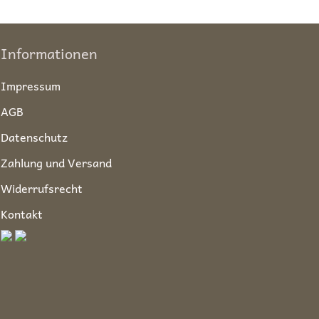
Informationen
Impressum
AGB
Datenschutz
Zahlung und Versand
Widerrufsrecht
Kontakt