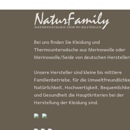
Bei uns finden Sie Kleidung und
Thermounterwäsche aus Merinowolle oder
Merinowolle/Seide von deutschen Hersteller
Unsere Hersteller sind kleine bis mittlere
Familienbetriebe, für die Umweltfreundlichke
Natürlichkeit, Hochwertigkeit, Bequemlichke
und Gesundheit die Hauptkriterien bei der
Herstellung der Kleidung sind.