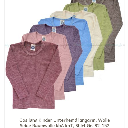
Cosilana Kinder Unterhemd langarm, Wolle
Seide Baumwolle kbA kbT, Shirt Gr. 92-152