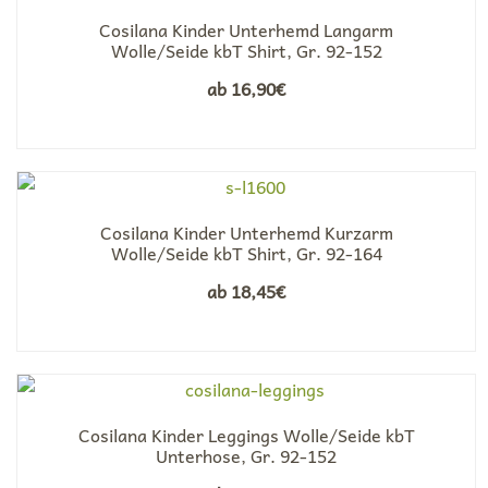
Cosilana Kinder Unterhemd Langarm
Wolle/Seide kbT Shirt, Gr. 92-152
ab
16,90
€
Cosilana Kinder Unterhemd Kurzarm
Wolle/Seide kbT Shirt, Gr. 92-164
ab
18,45
€
Cosilana Kinder Leggings Wolle/Seide kbT
Unterhose, Gr. 92-152