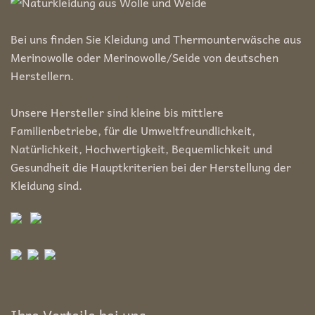
Bei uns finden Sie Kleidung und Thermounterwäsche aus
Merinowolle oder Merinowolle/Seide von deutschen
Herstellern.
Unsere Hersteller sind kleine bis mittlere
Familienbetriebe, für die Umweltfreundlichkeit,
Natürlichkeit, Hochwertigkeit, Bequemlichkeit und
Gesundheit die Hauptkriterien bei der Herstellung der
Kleidung sind.