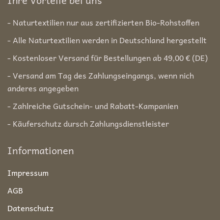
Ihre Vorteile bei uns
- Naturtextilien nur aus zertifizierten Bio-Rohstoffen
- Alle Naturtextilien werden in Deutschland hergestellt
- Kostenloser Versand für Bestellungen ab 49,00 € (DE)
- Versand am Tag des Zahlungseingangs, wenn nich
anderes angegeben
- Zahlreiche Gutschein- und Rabatt-Kampanien
- Käuferschutz dursch Zahlungsdienstleister
Informationen
Impressum
AGB
Datenschutz