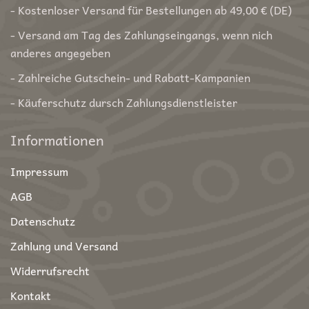
- Kostenloser Versand für Bestellungen ab 49,00 € (DE)
- Versand am Tag des Zahlungseingangs, wenn nich
anderes angegeben
- Zahlreiche Gutschein- und Rabatt-Kampanien
- Käuferschutz dursch Zahlungsdienstleister
Informationen
Impressum
AGB
Datenschutz
Zahlung und Versand
Widerrufsrecht
Kontakt