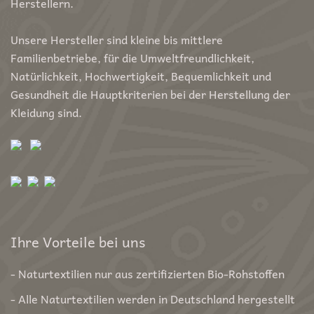
Herstellern.
Unsere Hersteller sind kleine bis mittlere
Familienbetriebe, für die Umweltfreundlichkeit,
Natürlichkeit, Hochwertigkeit, Bequemlichkeit und
Gesundheit die Hauptkriterien bei der Herstellung der
Kleidung sind.
Ihre Vorteile bei uns
- Naturtextilien nur aus zertifizierten Bio-Rohstoffen
- Alle Naturtextilien werden in Deutschland hergestellt