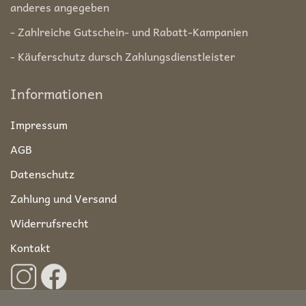
anderes angegeben
- Zahlreiche Gutschein- und Rabatt-Kampanien
- Käuferschutz dursch Zahlungsdienstleister
Informationen
Impressum
AGB
Datenschutz
Zahlung und Versand
Widerrufsrecht
Kontakt