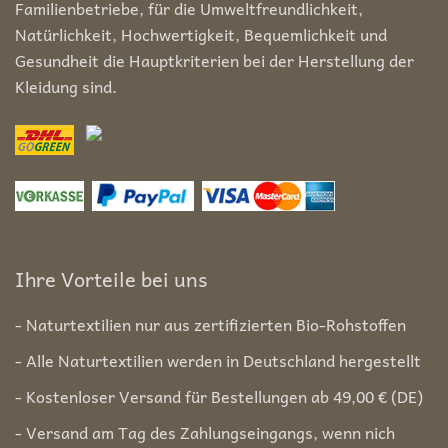
Familienbetriebe, für die Umweltfreundlichkeit,
Natürlichkeit, Hochwertigkeit, Bequemlichkeit und
Gesundheit die Hauptkriterien bei der Herstellung der
Kleidung sind.
Ihre Vorteile bei uns
- Naturtextilien nur aus zertifizierten Bio-Rohstoffen
- Alle Naturtextilien werden in Deutschland hergestellt
- Kostenloser Versand für Bestellungen ab 49,00 € (DE)
- Versand am Tag des Zahlungseingangs, wenn nich