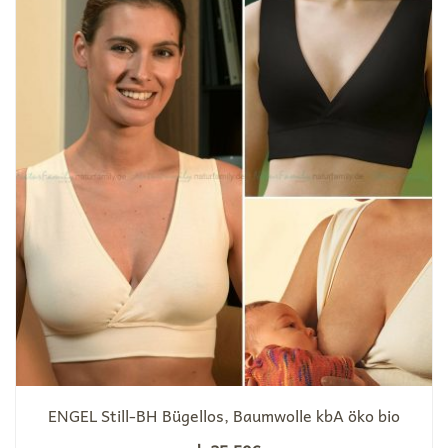
ENGEL Still-BH Bügellos, Baumwolle kbA öko bio