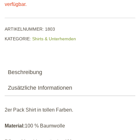
verfügbar.
ARTIKELNUMMER:
1803
KATEGORIE:
Shirts & Unterhemden
Beschreibung
Zusätzliche Informationen
2er Pack Shirt in tollen Farben.
Material:
100 % Baumwolle