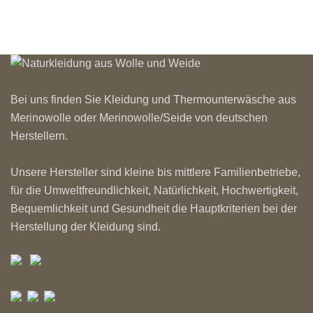
Bei uns finden Sie Kleidung und Thermounterwäsche aus
Merinowolle oder Merinowolle/Seide von deutschen
Herstellern.
Unsere Hersteller sind kleine bis mittlere Familienbetriebe,
für die Umweltfreundlichkeit, Natürlichkeit, Hochwertigkeit,
Bequemlichkeit und Gesundheit die Hauptkriterien bei der
Herstellung der Kleidung sind.