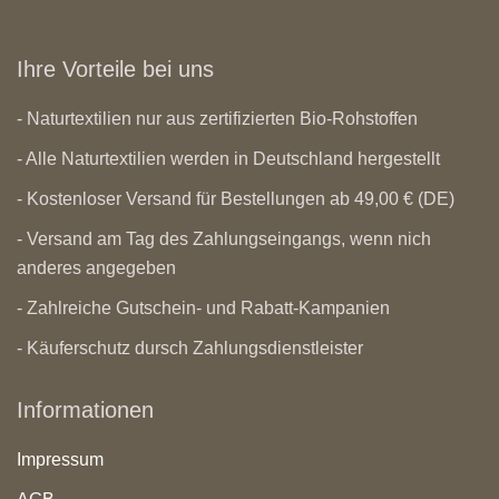
Ihre Vorteile bei uns
- Naturtextilien nur aus zertifizierten Bio-Rohstoffen
- Alle Naturtextilien werden in Deutschland hergestellt
- Kostenloser Versand für Bestellungen ab 49,00 € (DE)
- Versand am Tag des Zahlungseingangs, wenn nich
anderes angegeben
- Zahlreiche Gutschein- und Rabatt-Kampanien
- Käuferschutz dursch Zahlungsdienstleister
Informationen
Impressum