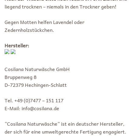
liegend trocknen – niemals in den Trockner geben!
Gegen Motten helfen Lavendel oder
Zedernholzstückchen.
Hersteller:
Cosilana Naturwäsche GmbH
Bruppenweg 8
D-72379 Hechingen-Schlatt
Tel. +49 (0)7477 – 151 117
E-Mail: info@cosilana.de
“Cosilana Naturwäsche” ist ein deutscher Hersteller,
der sich für eine umweltgerechte Fertigung engagiert.