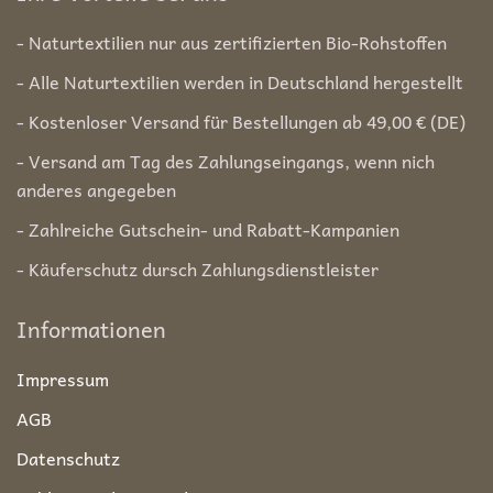
- Naturtextilien nur aus zertifizierten Bio-Rohstoffen
- Alle Naturtextilien werden in Deutschland hergestellt
- Kostenloser Versand für Bestellungen ab 49,00 € (DE)
- Versand am Tag des Zahlungseingangs, wenn nich
anderes angegeben
- Zahlreiche Gutschein- und Rabatt-Kampanien
- Käuferschutz dursch Zahlungsdienstleister
Informationen
Impressum
AGB
Datenschutz