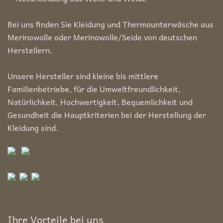
Bei uns finden Sie Kleidung und Thermounterwäsche aus
Merinowolle oder Merinowolle/Seide von deutschen
Herstellern.
Unsere Hersteller sind kleine bis mittlere
Familienbetriebe, für die Umweltfreundlichkeit,
Natürlichkeit, Hochwertigkeit, Bequemlichkeit und
Gesundheit die Hauptkriterien bei der Herstellung der
Kleidung sind.
Ihre Vorteile bei uns