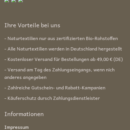
Ihre Vorteile bei uns
- Naturtextilien nur aus zertifizierten Bio-Rohstoffen
- Alle Naturtextilien werden in Deutschland hergestellt
- Kostenloser Versand für Bestellungen ab 49,00 € (DE)
- Versand am Tag des Zahlungseingangs, wenn nich
anderes angegeben
- Zahlreiche Gutschein- und Rabatt-Kampanien
- Käuferschutz dursch Zahlungsdienstleister
Informationen
Impressum