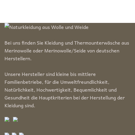
25,50€
12,75€.
Bei uns finden Sie Kleidung und Thermounterwäsche aus
Merinowolle oder Merinowolle/Seide von deutschen
Herstellern.
Unsere Hersteller sind kleine bis mittlere
Familienbetriebe, für die Umweltfreundlichkeit,
Natürlichkeit, Hochwertigkeit, Bequemlichkeit und
Gesundheit die Hauptkriterien bei der Herstellung der
Kleidung sind.