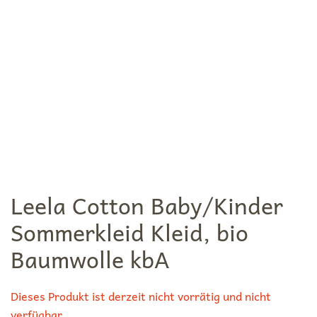
Leela Cotton Baby/Kinder
Sommerkleid Kleid, bio
Baumwolle kbA
Dieses Produkt ist derzeit nicht vorrätig und nicht
verfügbar.