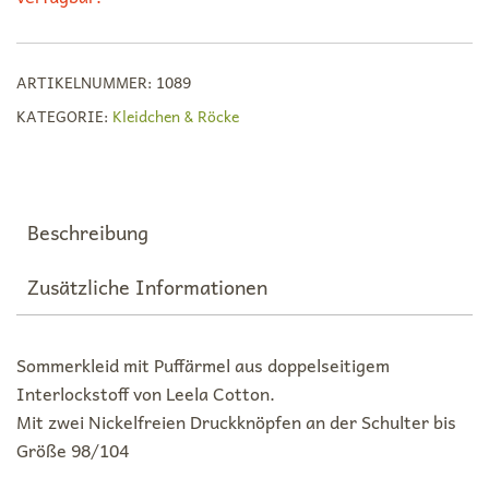
ARTIKELNUMMER:
1089
KATEGORIE:
Kleidchen & Röcke
Beschreibung
Zusätzliche Informationen
Sommerkleid mit Puffärmel aus doppelseitigem
Interlockstoff von Leela Cotton.
Mit zwei Nickelfreien Druckknöpfen an der Schulter bis
Größe 98/104