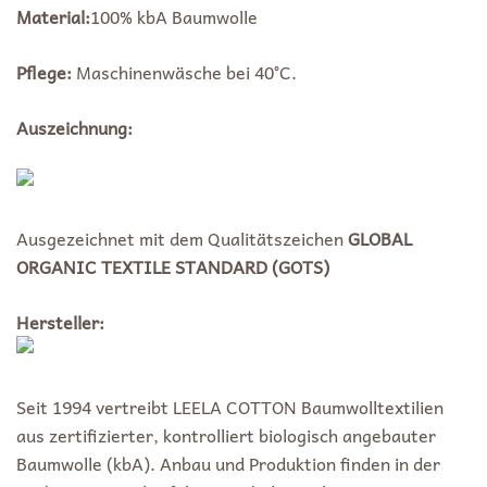
Material:
100% kbA Baumwolle
Pflege:
Maschinenwäsche bei 40°C.
Auszeichnung:
Ausgezeichnet mit dem Qualitätszeichen
GLOBAL
ORGANIC TEXTILE STANDARD (GOTS)
Hersteller:
Seit 1994 vertreibt LEELA COTTON Baumwolltextilien
aus zertifizierter, kontrolliert biologisch angebauter
Baumwolle (kbA). Anbau und Produktion finden in der