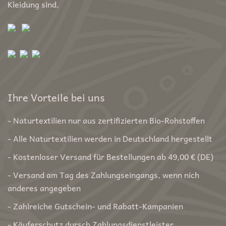
Kleidung sind.
Ihre Vorteile bei uns
- Naturtextilien nur aus zertifizierten Bio-Rohstoffen
- Alle Naturtextilien werden in Deutschland hergestellt
- Kostenloser Versand für Bestellungen ab 49,00 € (DE)
- Versand am Tag des Zahlungseingangs, wenn nich
anderes angegeben
- Zahlreiche Gutschein- und Rabatt-Kampanien
- Käuferschutz dursch Zahlungsdienstleister