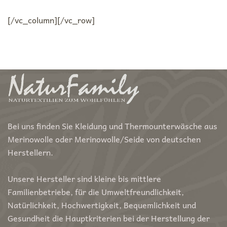
[/vc_column][/vc_row]
Bei uns finden Sie Kleidung und Thermounterwäsche aus
Merinowolle oder Merinowolle/Seide von deutschen
Herstellern.
Unsere Hersteller sind kleine bis mittlere
Familienbetriebe, für die Umweltfreundlichkeit,
Natürlichkeit, Hochwertigkeit, Bequemlichkeit und
Gesundheit die Hauptkriterien bei der Herstellung der