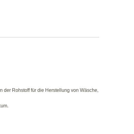
n der Rohstoff für die Herstellung von Wäsche,
kum.