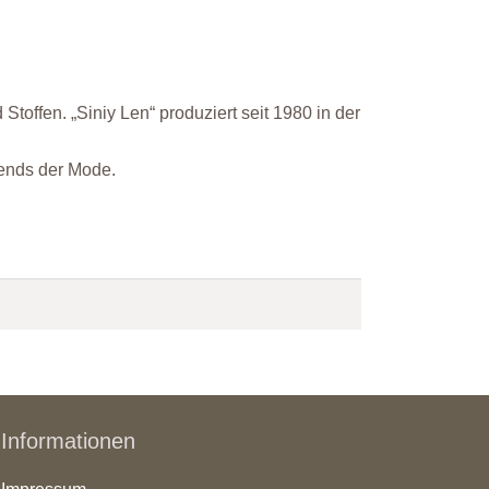
Stoffen. „Siniy Len“ produziert seit 1980 in der
rends der Mode.
Informationen