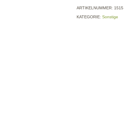
ARTIKELNUMMER:
1515
KATEGORIE:
Sonstige