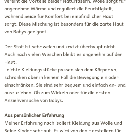
vereint die Vorteile beider Naturfasern. Wolle sorgt für
angenehme Wärme und reguliert die Feuchtigkeit,
während Seide für Komfort bei empfindlicher Haut
sorgt. Diese Mischung ist besonders für die zarte Haut
von Babys geeignet.
Der Stoff ist sehr weich und kratzt überhaupt nicht.
Auch nach vielen Wäschen bleibt es angenehm auf der
Haut.
Leichte Kleidungsstücke passen sich dem Körper an,
schränken aber in keinem Fall die Bewegung ein oder
einschränken. Sie sind sehr bequem und einfach an- und
auszuziehen. Ob zum Wickeln oder für die ersten
Anziehversuche von Babys.
Aus persönlicher Erfahrung
Meiner Erfahrung nach isoliert Kleidung aus Wolle und
Seide Kinder sehr gut. Es wird von den Herstellern für