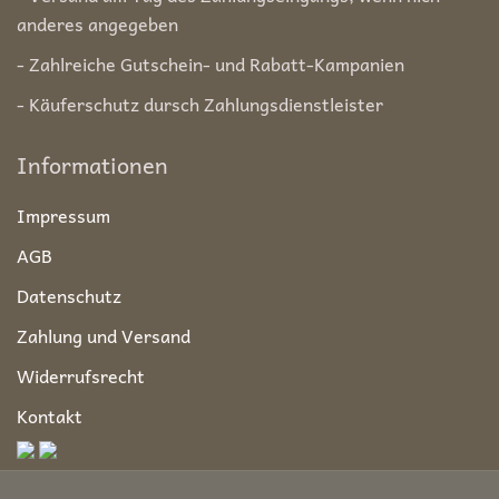
anderes angegeben
- Zahlreiche Gutschein- und Rabatt-Kampanien
- Käuferschutz dursch Zahlungsdienstleister
Informationen
Impressum
AGB
Datenschutz
Zahlung und Versand
Widerrufsrecht
Kontakt