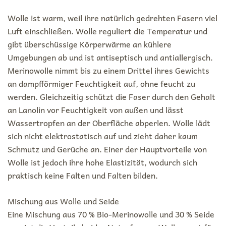
Wolle ist warm, weil ihre natürlich gedrehten Fasern viel
Luft einschließen. Wolle reguliert die Temperatur und
gibt überschüssige Körperwärme an kühlere
Umgebungen ab und ist antiseptisch und antiallergisch.
Merinowolle nimmt bis zu einem Drittel ihres Gewichts
an dampfförmiger Feuchtigkeit auf, ohne feucht zu
werden. Gleichzeitig schützt die Faser durch den Gehalt
an Lanolin vor Feuchtigkeit von außen und lässt
Wassertropfen an der Oberfläche abperlen. Wolle lädt
sich nicht elektrostatisch auf und zieht daher kaum
Schmutz und Gerüche an. Einer der Hauptvorteile von
Wolle ist jedoch ihre hohe Elastizität, wodurch sich
praktisch keine Falten und Falten bilden.
Mischung aus Wolle und Seide
Eine Mischung aus 70 % Bio-Merinowolle und 30 % Seide