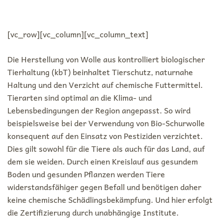
[vc_row][vc_column][vc_column_text]
Die Herstellung von Wolle aus kontrolliert biologischer
Tierhaltung (kbT) beinhaltet Tierschutz, naturnahe
Haltung und den Verzicht auf chemische Futtermittel.
Tierarten sind optimal an die Klima- und
Lebensbedingungen der Region angepasst. So wird
beispielsweise bei der Verwendung von Bio-Schurwolle
konsequent auf den Einsatz von Pestiziden verzichtet.
Dies gilt sowohl für die Tiere als auch für das Land, auf
dem sie weiden. Durch einen Kreislauf aus gesundem
Boden und gesunden Pflanzen werden Tiere
widerstandsfähiger gegen Befall und benötigen daher
keine chemische Schädlingsbekämpfung. Und hier erfolgt
die Zertifizierung durch unabhängige Institute.