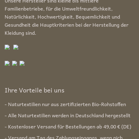
Unsere Hersteller sind kleine bis mittlere
Familienbetriebe, für die Umweltfreundlichkeit,
Natürlichkeit, Hochwertigkeit, Bequemlichkeit und
Gesundheit die Hauptkriterien bei der Herstellung der
Kleidung sind.
Ihre Vorteile bei uns
- Naturtextilien nur aus zertifizierten Bio-Rohstoffen
- Alle Naturtextilien werden in Deutschland hergestellt
- Kostenloser Versand für Bestellungen ab 49,00 € (DE)
- Versand am Tag des Zahlungseingangs, wenn nich