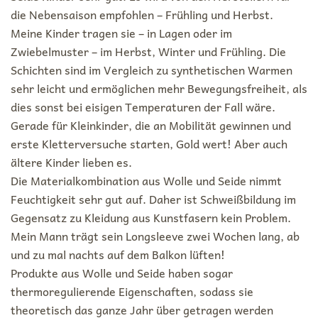
die Nebensaison empfohlen – Frühling und Herbst.
Meine Kinder tragen sie – in Lagen oder im
Zwiebelmuster – im Herbst, Winter und Frühling. Die
Schichten sind im Vergleich zu synthetischen Warmen
sehr leicht und ermöglichen mehr Bewegungsfreiheit, als
dies sonst bei eisigen Temperaturen der Fall wäre.
Gerade für Kleinkinder, die an Mobilität gewinnen und
erste Kletterversuche starten, Gold wert! Aber auch
ältere Kinder lieben es.
Die Materialkombination aus Wolle und Seide nimmt
Feuchtigkeit sehr gut auf. Daher ist Schweißbildung im
Gegensatz zu Kleidung aus Kunstfasern kein Problem.
Mein Mann trägt sein Longsleeve zwei Wochen lang, ab
und zu mal nachts auf dem Balkon lüften!
Produkte aus Wolle und Seide haben sogar
thermoregulierende Eigenschaften, sodass sie
theoretisch das ganze Jahr über getragen werden